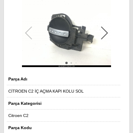
Parça Adı
CİTROEN C2 İÇ AÇMA KAPI KOLU SOL
Parça Kategorisi
Citroen C2
Parça Kodu