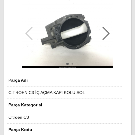
Parça Adı
CİTROEN C3 İÇ AÇMA KAPI KOLU SOL
Parça Kategorisi
Citroen C3
Parça Kodu