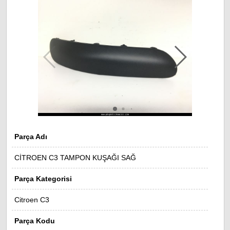
Parça Adı
CİTROEN C3 TAMPON KUŞAĞI SAĞ
Parça Kategorisi
Citroen C3
Parça Kodu