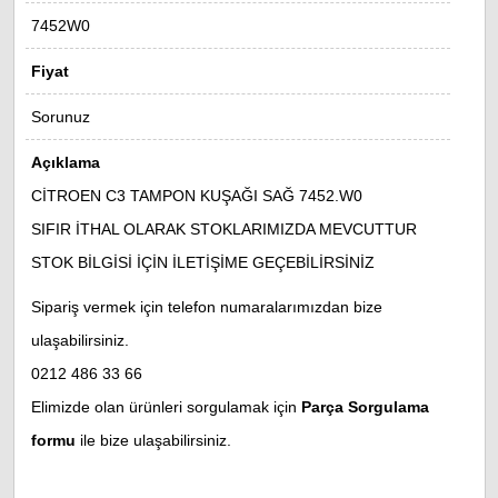
7452W0
Fiyat
Sorunuz
Açıklama
CİTROEN C3 TAMPON KUŞAĞI SAĞ 7452.W0
SIFIR İTHAL OLARAK STOKLARIMIZDA MEVCUTTUR
STOK BİLGİSİ İÇİN İLETİŞİME GEÇEBİLİRSİNİZ
Sipariş vermek için telefon numaralarımızdan bize
ulaşabilirsiniz.
0212 486 33 66
Elimizde olan ürünleri sorgulamak için
Parça Sorgulama
formu
ile bize ulaşabilirsiniz.