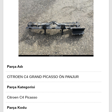
Parça Adı
CİTROEN C4 GRAND PİCASSO ÖN PANJUR
Parça Kategorisi
Citroen C4 Picasso
Parça Kodu