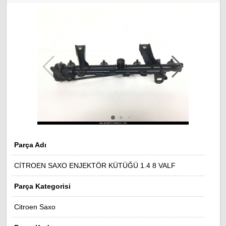
Parça Adı
CİTROEN SAXO ENJEKTÖR KÜTÜĞÜ 1.4 8 VALF
Parça Kategorisi
Citroen Saxo