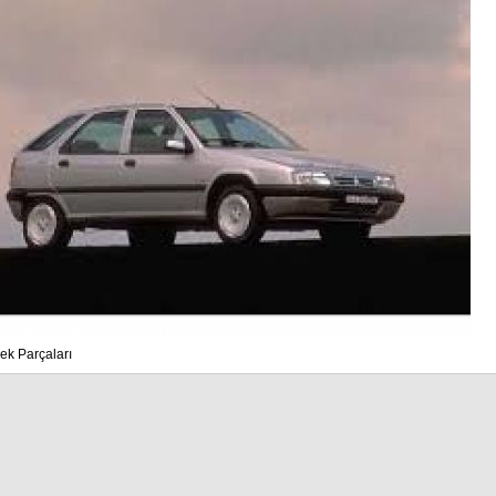
ek Parçaları