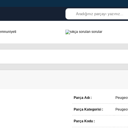
Parça Adı :
Peugeo
Parça Kategorisi :
Peugeo
Parça Kodu :