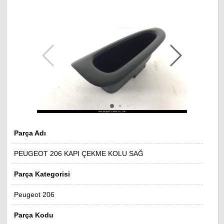
Parça Adı
PEUGEOT 206 KAPI ÇEKME KOLU SAĞ
Parça Kategorisi
Peugeot 206
Parça Kodu