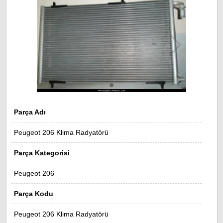
Parça Adı
Peugeot 206 Klima Radyatörü
Parça Kategorisi
Peugeot 206
Parça Kodu
Peugeot 206 Klima Radyatörü