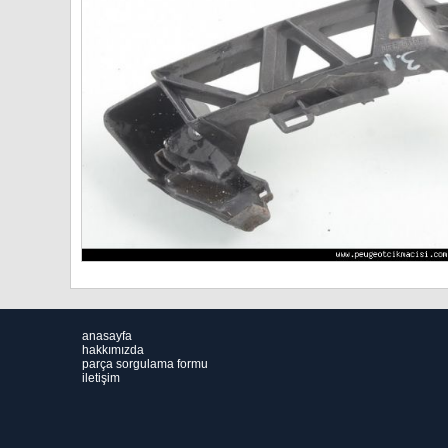
anasayfa
hakkımızda
parça sorgulama formu
iletişim