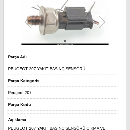
Parça Adı
PEUGEOT 207 YAKIT BASINÇ SENSÖRÜ
Parça Kategorisi
Peugeot 207
Parça Kodu
Açıklama
PEUGEOT 207 YAKIT BASINÇ SENSÖRÜ ÇIKMA VE