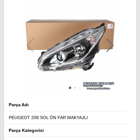
Parça Adı
PEUGEOT 208 SOL ÖN FAR MAKYAJLI
Parça Kategorisi