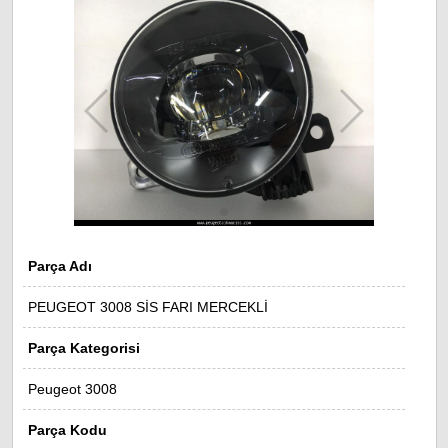
Parça Adı
PEUGEOT 3008 SİS FARI MERCEKLİ
Parça Kategorisi
Peugeot 3008
Parça Kodu