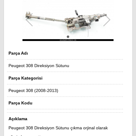
Parça Adı
Peugeot 308 Direksiyon Sütunu
Parça Kategorisi
Peugeot 308 (2008-2013)
Parça Kodu
Açıklama
Peugeot 308 Direksiyon Sütunu çıkma orjinal olarak