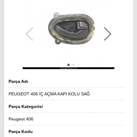
Parça Adı
PEUGEOT 406 İÇ AÇMA KAPI KOLU SAĞ
Parça Kategorisi
Peugeot 406
Parça Kodu