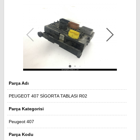
Parça Adı
PEUGEOT 407 SİGORTA TABLASI R02
Parça Kategorisi
Peugeot 407
Parça Kodu