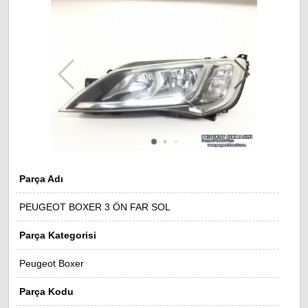
Parça Adı
PEUGEOT BOXER 3 ÖN FAR SOL
Parça Kategorisi
Peugeot Boxer
Parça Kodu