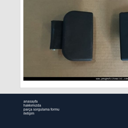
anasayfa
hakkımızda
parça sorgulama formu
iletişim